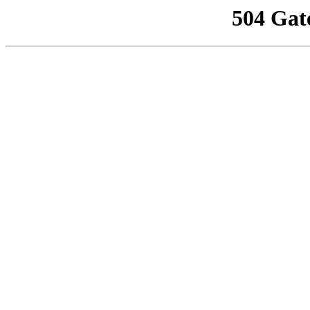
504 Gat